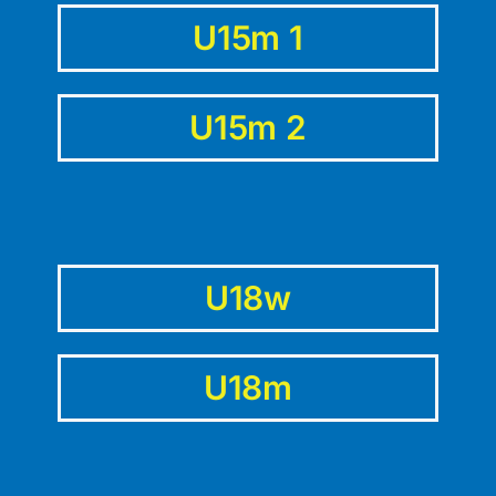
U15m 1
U15m 2
U18w
U18m