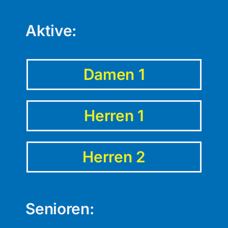
Aktive:
Damen 1
Herren 1
Herren 2
Senioren: