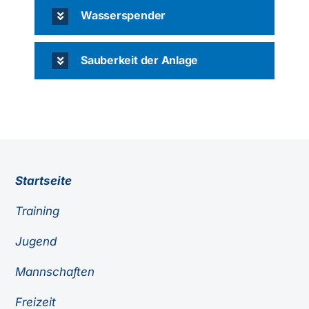
Wasserspender
Sauberkeit der Anlage
Startseite
Training
Jugend
Mannschaften
Freizeit