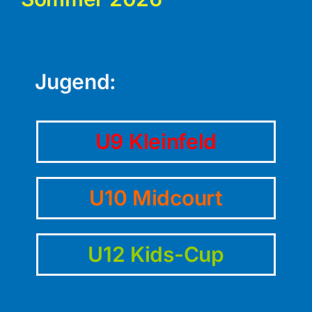
Jugend:
U9 Kleinfeld
U10 Midcourt
U12 Kids-Cup