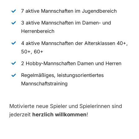
7 aktive Mannschaften im Jugendbereich
3 aktive Mannschaften im Damen- und
Herrenbereich
4 aktive Mannschaften der Altersklassen 40+,
50+, 60+
2 Hobby-Mannschaften Damen und Herren
Regelmäßiges, leistungsorientiertes
Mannschaftstraining
Motivierte neue Spieler und Spielerinnen sind
jederzeit
herzlich willkommen
!