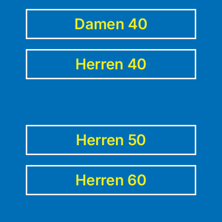
Damen 40
Herren 40
Herren 50
Herren 60