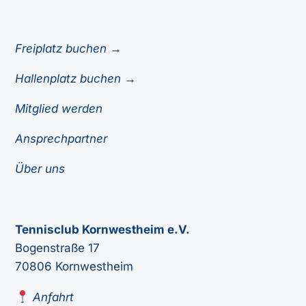
Freiplatz buchen →
Hallenplatz buchen →
Mitglied werden
Ansprechpartner
Über uns
Tennisclub Kornwestheim e.V.
Bogenstraße 17
70806 Kornwestheim
Anfahrt