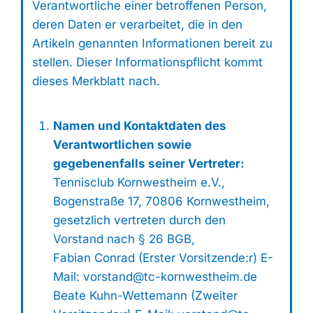
Verantwortliche einer betroffenen Person,
deren Daten er verarbeitet, die in den
Artikeln genannten Informationen bereit zu
stellen. Dieser Informationspflicht kommt
dieses Merkblatt nach.
Namen und Kontaktdaten des
Verantwortlichen sowie
gegebenenfalls seiner Vertreter:
Tennisclub Kornwestheim e.V.,
Bogenstraße 17, 70806 Kornwestheim,
gesetzlich vertreten durch den
Vorstand nach § 26 BGB,
Fabian Conrad (Erster Vorsitzende:r) E-
Mail: vorstand@tc-kornwestheim.de
Beate Kuhn-Wettemann (Zweiter