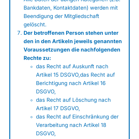
Bankdaten, Kontaktdaten) werden mit
Beendigung der Mitgliedschaft
gelöscht.
Der betroffenen Person stehen unter
den in den Artikeln jeweils genannten
Voraussetzungen die nachfolgenden
Rechte zu:
das Recht auf Auskunft nach
Artikel 15 DSGVO,das Recht auf
Berichtigung nach Artikel 16
DSGVO,
das Recht auf Löschung nach
Artikel 17 DSGVO,
das Recht auf Einschränkung der
Verarbeitung nach Artikel 18
DSGVO,