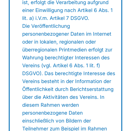
ist, erfolgt die Verarbeitung aufgrund
einer Einwilligung nach Artikel 6 Abs. 1
lit. a) i.V.m. Artikel 7 DSGVO.
Die Veröffentlichung
personenbezogener Daten im Internet
oder in lokalen, regionalen oder
überregionalen Printmedien erfolgt zur
Wahrung berechtigter Interessen des
Vereins (vgl. Artikel 6 Abs. 1 lit. f)
DSGVO). Das berechtigte Interesse des
Vereins besteht in der Information der
Öffentlichkeit durch Berichtserstattung
über die Aktivitäten des Vereins. In
diesem Rahmen werden
personenbezogene Daten
einschließlich von Bildern der
Teilnehmer zum Beispiel im Rahmen