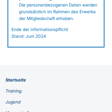
Die personenbezogenen Daten werden
grundsätzlich im Rahmen des Erwerbs
der Mitgliedschaft erhoben.
Ende der Informationspflicht
Stand: Juni 2024
Startseite
Training
Jugend