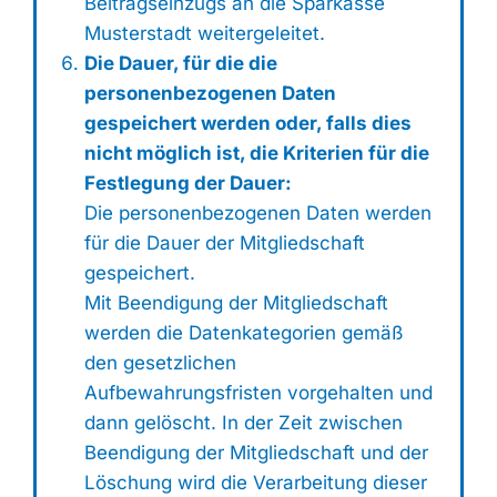
Beitragseinzugs an die Sparkasse
Musterstadt weitergeleitet.
Die Dauer, für die die
personenbezogenen Daten
gespeichert werden oder, falls dies
nicht möglich ist, die Kriterien für die
Festlegung der Dauer:
Die personenbezogenen Daten werden
für die Dauer der Mitgliedschaft
gespeichert.
Mit Beendigung der Mitgliedschaft
werden die Datenkategorien gemäß
den gesetzlichen
Aufbewahrungsfristen vorgehalten und
dann gelöscht. In der Zeit zwischen
Beendigung der Mitgliedschaft und der
Löschung wird die Verarbeitung dieser