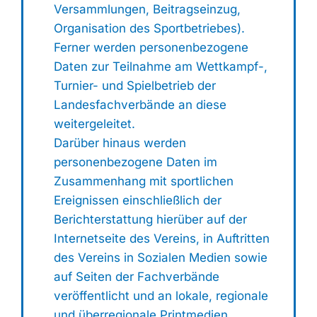
Versammlungen, Beitragseinzug,
Organisation des Sportbetriebes).
Ferner werden personenbezogene
Daten zur Teilnahme am Wettkampf-,
Turnier- und Spielbetrieb der
Landesfachverbände an diese
weitergeleitet.
Darüber hinaus werden
personenbezogene Daten im
Zusammenhang mit sportlichen
Ereignissen einschließlich der
Berichterstattung hierüber auf der
Internetseite des Vereins, in Auftritten
des Vereins in Sozialen Medien sowie
auf Seiten der Fachverbände
veröffentlicht und an lokale, regionale
und überregionale Printmedien