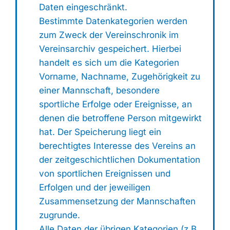
Daten eingeschränkt.
Bestimmte Datenkategorien werden
zum Zweck der Vereinschronik im
Vereinsarchiv gespeichert. Hierbei
handelt es sich um die Kategorien
Vorname, Nachname, Zugehörigkeit zu
einer Mannschaft, besondere
sportliche Erfolge oder Ereignisse, an
denen die betroffene Person mitgewirkt
hat. Der Speicherung liegt ein
berechtigtes Interesse des Vereins an
der zeitgeschichtlichen Dokumentation
von sportlichen Ereignissen und
Erfolgen und der jeweiligen
Zusammensetzung der Mannschaften
zugrunde.
Alle Daten der übrigen Kategorien (z.B.