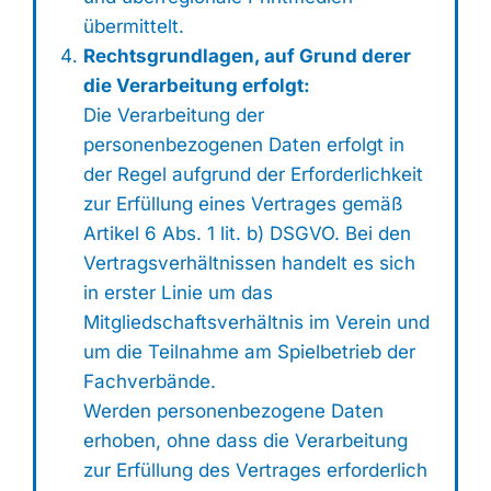
übermittelt.
Rechtsgrundlagen, auf Grund derer
die Verarbeitung erfolgt:
Die Verarbeitung der
personenbezogenen Daten erfolgt in
der Regel aufgrund der Erforderlichkeit
zur Erfüllung eines Vertrages gemäß
Artikel 6 Abs. 1 lit. b) DSGVO. Bei den
Vertragsverhältnissen handelt es sich
in erster Linie um das
Mitgliedschaftsverhältnis im Verein und
um die Teilnahme am Spielbetrieb der
Fachverbände.
Werden personenbezogene Daten
erhoben, ohne dass die Verarbeitung
zur Erfüllung des Vertrages erforderlich