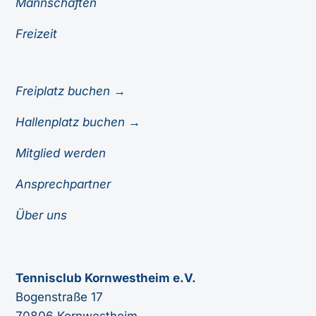
Mannschaften
Freizeit
Freiplatz buchen →
Hallenplatz buchen →
Mitglied werden
Ansprechpartner
Über uns
Tennisclub Kornwestheim e.V.
Bogenstraße 17