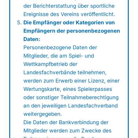
der Berichterstattung über sportliche
Ereignisse des Vereins veröffentlicht.
Die Empfänger oder Kategorien von
Empfängern der personenbezogenen
Daten:
Personenbezogene Daten der
Mitglieder, die am Spiel- und
Wettkampfbetrieb der
Landesfachverbände teilnehmen,
werden zum Erwerb einer Lizenz, einer
Wertungskarte, eines Spielerpasses
oder sonstiger Teilnahmeberechtigung
an den jeweiligen Landesfachverband
weitergegeben.
Die Daten der Bankverbindung der
Mitglieder werden zum Zwecke des