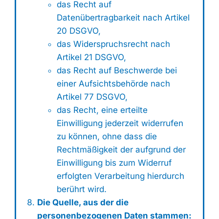
das Recht auf
Datenübertragbarkeit nach Artikel
20 DSGVO,
das Widerspruchsrecht nach
Artikel 21 DSGVO,
das Recht auf Beschwerde bei
einer Aufsichtsbehörde nach
Artikel 77 DSGVO,
das Recht, eine erteilte
Einwilligung jederzeit widerrufen
zu können, ohne dass die
Rechtmäßigkeit der aufgrund der
Einwilligung bis zum Widerruf
erfolgten Verarbeitung hierdurch
berührt wird.
Die Quelle, aus der die
personenbezogenen Daten stammen: