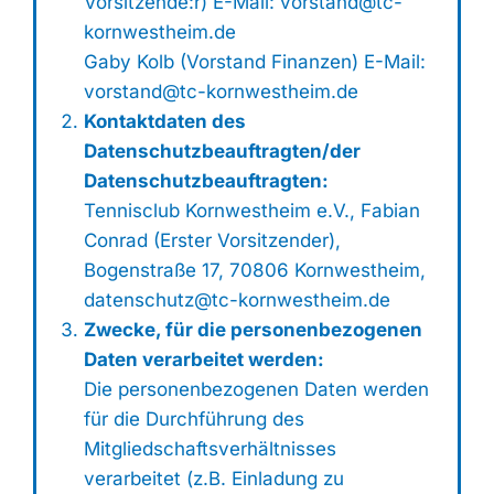
Vorsitzende:r) E-Mail: vorstand@tc-
kornwestheim.de
Gaby Kolb (Vorstand Finanzen) E-Mail:
vorstand@tc-kornwestheim.de
Kontaktdaten des
Datenschutzbeauftragten/der
Datenschutzbeauftragten:
Tennisclub Kornwestheim e.V., Fabian
Conrad (Erster Vorsitzender),
Bogenstraße 17, 70806 Kornwestheim,
datenschutz@tc-kornwestheim.de
Zwecke, für die personenbezogenen
Daten verarbeitet werden:
Die personenbezogenen Daten werden
für die Durchführung des
Mitgliedschaftsverhältnisses
verarbeitet (z.B. Einladung zu