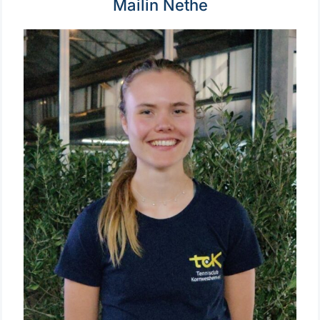
Mailin Nethe