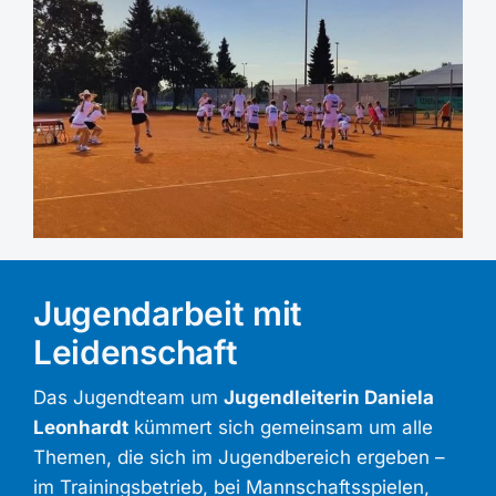
Jugendarbeit mit
Leidenschaft
Das Jugendteam um
Jugendleiterin Daniela
Leonhardt
kümmert sich gemeinsam um alle
Themen, die sich im Jugendbereich ergeben –
im Trainingsbetrieb, bei Mannschaftsspielen,