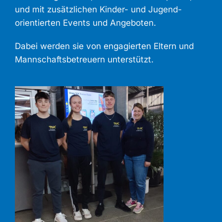
und mit zusätzlichen Kinder- und Jugend-
orientierten Events und Angeboten.
Dabei werden sie von engagierten Eltern und
Mannschaftsbetreuern unterstützt.