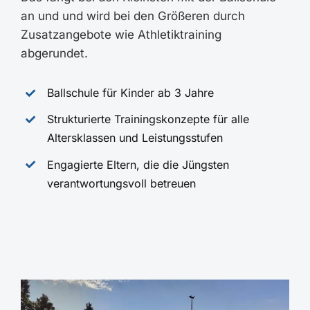
an und und wird bei den Größeren durch
Zusatzangebote wie Athletiktraining
abgerundet.
Ballschule für Kinder ab 3 Jahre
Strukturierte Trainingskonzepte für alle
Altersklassen und Leistungsstufen
Engagierte Eltern, die die Jüngsten
verantwortungsvoll betreuen