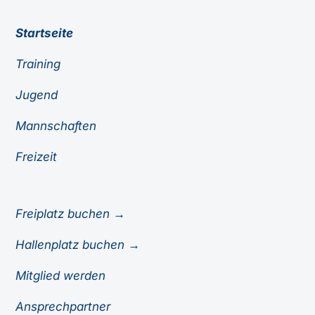
Startseite
Training
Jugend
Mannschaften
Freizeit
Freiplatz buchen →
Hallenplatz buchen →
Mitglied werden
Ansprechpartner