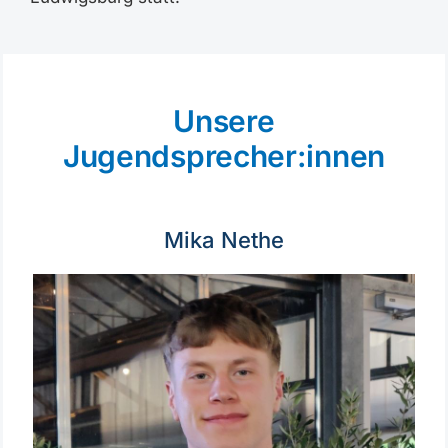
Unsere
Jugendsprecher:innen
Mika Nethe