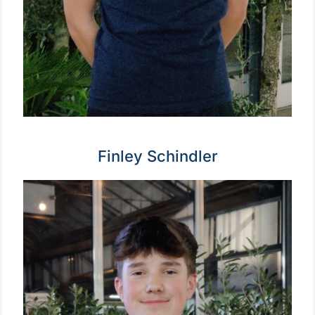
Finley Schindler