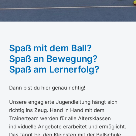
Spaß mit dem Ball?
Spaß an Bewegung?
Spaß am Lernerfolg?
Dann bist du hier genau richtig!
Unsere engagierte Jugendleitung hängt sich
richtig ins Zeug. Hand in Hand mit dem
Trainerteam werden für alle Altersklassen
individuelle Angebote erarbeitet und ermöglicht.
Das fängt bei den Kleinsten mit der Ballschule