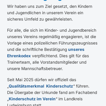
Wir haben uns zum Ziel gesetzt, den Kindern
und Jugendlichen in unserem Verein ein
sicheres Umfeld zu gewährleisten.
Für alle, die sich im Kinder- und Jugendbereich
unseres Vereins regelmäßig engagieren, ist die
Vorlage eines polizeilichen Führungszeugnisses
und die schriftliche Bestätigung
unseres
Ehrenkodex
verpflichtend. Dies gilt für das
Trainerteam, alle Vorstandsmitglieder und
unsere Mannschaftsbetreuer.
Seit Mai 2025 dürfen wir offiziell das
„
Qualitätsmerkmal Kinderschutz
“ führen.
Die Übergabe der Urkunde fand am Fachabend
„
Kinderschutz im Verein
“ im Landkreis
Ludwigsburg statt.