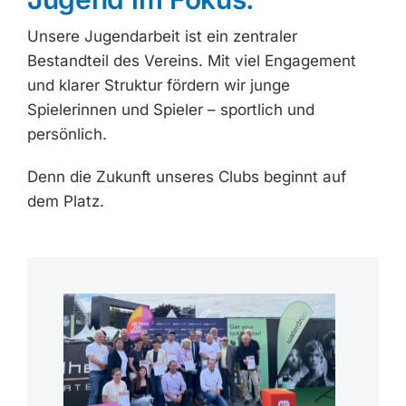
Unsere Jugendarbeit ist ein zentraler
Bestandteil des Vereins. Mit viel Engagement
und klarer Struktur fördern wir junge
Spielerinnen und Spieler – sportlich und
persönlich.
Denn die Zukunft unseres Clubs beginnt auf
dem Platz.