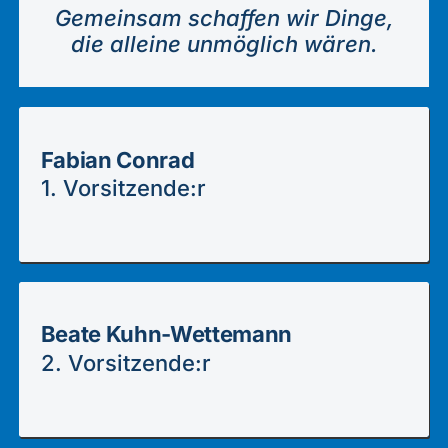
Gemeinsam schaffen wir Dinge,
die alleine unmöglich wären.
Fabian Conrad
1. Vorsitzende:r
Beate Kuhn-Wettemann
2. Vorsitzende:r