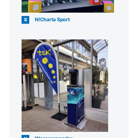
N!Charta Sport