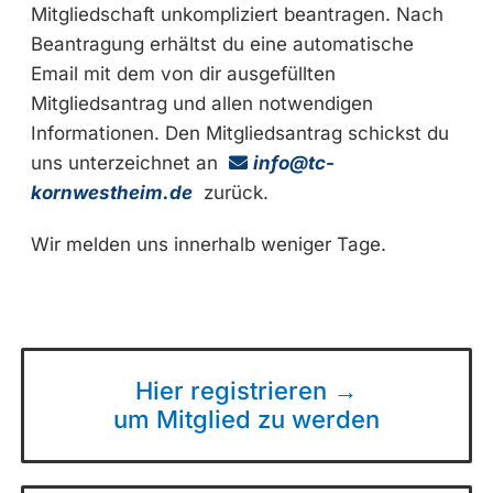
Mitgliedschaft unkompliziert beantragen. Nach
Beantragung erhältst du eine automatische
Email mit dem von dir ausgefüllten
Mitgliedsantrag und allen notwendigen
Informationen. Den Mitgliedsantrag schickst du
uns unterzeichnet an
info@tc-
kornwestheim.de
zurück.
Wir melden uns innerhalb weniger Tage.
Hier registrieren →
um Mitglied zu werden