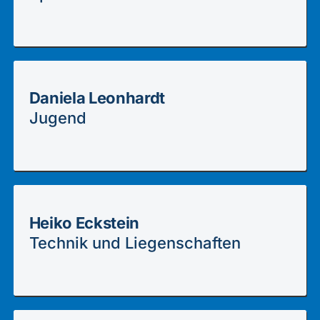
Daniela Leonhardt
Jugend
Heiko Eckstein
Technik und Liegenschaften