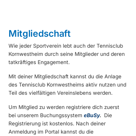
Mitgliedschaft
Wie jeder Sportverein lebt auch der Tennisclub
Kornwestheim durch seine Mitglieder und deren
tatkräftiges Engagement.
Mit deiner Mitgliedschaft kannst du die Anlage
des Tennisclub Kornwestheims aktiv nutzen und
Teil des vielfältigen Vereinslebens werden.
Um Mitglied zu werden registriere dich zuerst
bei unserem Buchungssystem
eBuSy
.
Die
Registrierung ist kostenlos. Nach deiner
Anmeldung im Portal kannst du die