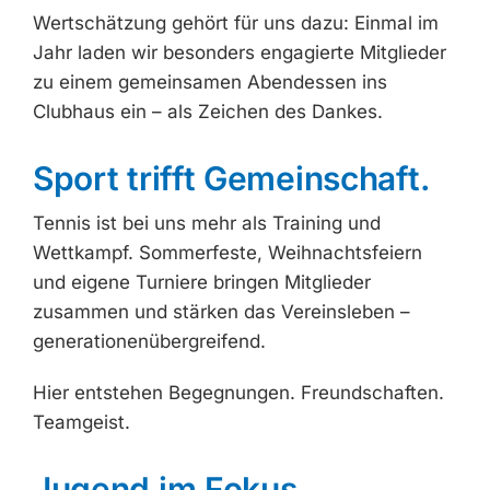
Wertschätzung gehört für uns dazu: Einmal im
Jahr laden wir besonders engagierte Mitglieder
zu einem gemeinsamen Abendessen ins
Clubhaus ein – als Zeichen des Dankes.
Sport trifft Gemeinschaft.
Tennis ist bei uns mehr als Training und
Wettkampf. Sommerfeste, Weihnachtsfeiern
und eigene Turniere bringen Mitglieder
zusammen und stärken das Vereinsleben –
generationenübergreifend.
Hier entstehen Begegnungen. Freundschaften.
Teamgeist.
Jugend im Fokus.