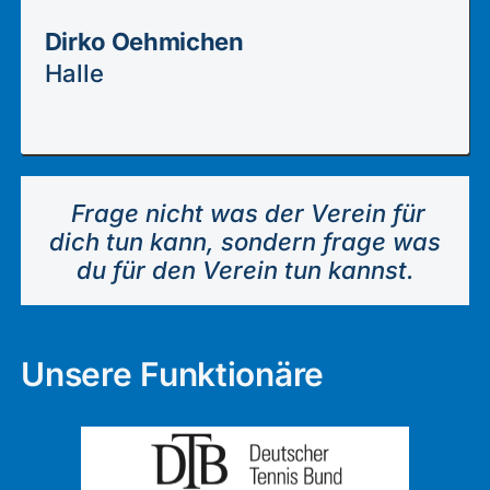
Dirko Oehmichen
Halle
Frage nicht was der Verein für
dich tun kann, sondern frage was
du für den Verein tun kannst.
Unsere Funktionäre