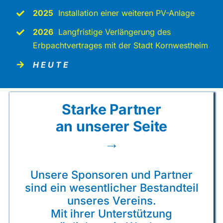
2025
Installation einer weiteren PV-Anlage
2026
Langfristige Verlängerung des
Erbpachtvertrages mit der Stadt Kornwestheim
H E U T E
Starke Partner
an unserer Seite
→
Unsere Sponsoren und Partner
sind ein wesentlicher Bestandteil
unseres Vereins.
Mit ihrer Unterstützung