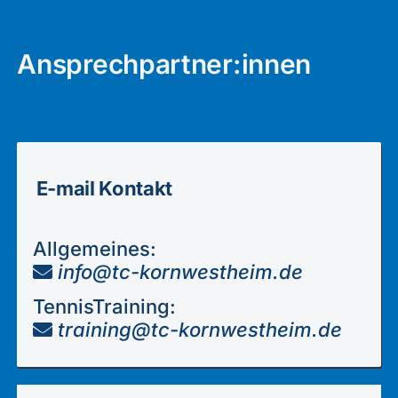
Ansprechpartner:innen
E-mail Kontakt
Allgemeines:
info@tc-kornwestheim.de
TennisTraining:
training@tc-kornwestheim.de