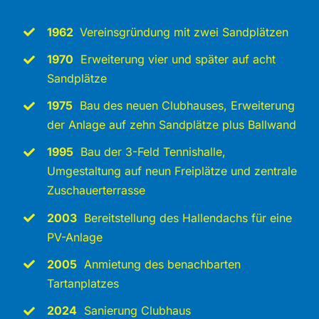
1962
Vereinsgründung mit zwei Sandplätzen
1970
Erweiterung vier und später auf acht
Sandplätze
1975
Bau des neuen Clubhauses, Erweiterung
der Anlage auf zehn Sandplätze plus Ballwand
1995
Bau der 3-Feld Tennishalle,
Umgestaltung auf neun Freiplätze und zentrale
Zuschauerterrasse
2003
Bereitstellung des Hallendachs für eine
PV-Anlage
2005
Anmietung des benachbarten
Tartanplatzes
2024
Sanierung Clubhaus