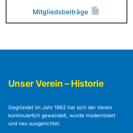
Mitgliedsbeiträge
Unser Verein – Historie
Gegründet im Jahr 1962 hat sich der Verein
kontinuierlich gewandelt, wurde modernisiert
und neu ausgerichtet.