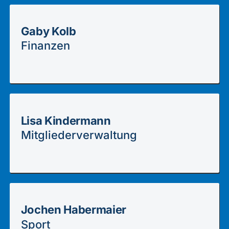
Gaby Kolb
Finanzen
Lisa Kindermann
Mitgliederverwaltung
Jochen Habermaier
Sport