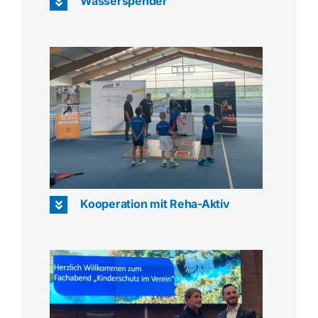
Wasserspender
Kooperation mit Reha-Aktiv