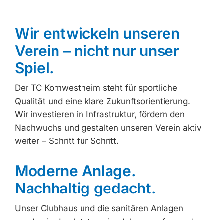
Wir entwickeln unseren
Verein – nicht nur unser
Spiel.
Der TC Kornwestheim steht für sportliche
Qualität und eine klare Zukunftsorientierung.
Wir investieren in Infrastruktur, fördern den
Nachwuchs und gestalten unseren Verein aktiv
weiter – Schritt für Schritt.
Moderne Anlage.
Nachhaltig gedacht.
Unser Clubhaus und die sanitären Anlagen