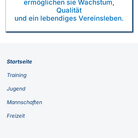
ermöglichen sie Wachstum,
Qualität
und ein lebendiges Vereinsleben.
Startseite
Training
Jugend
Mannschaften
Freizeit