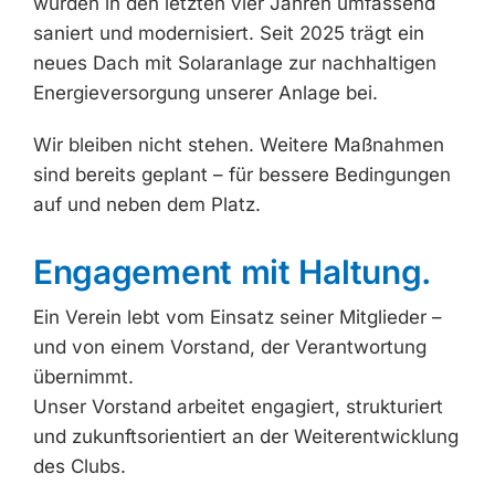
wurden in den letzten vier Jahren umfassend
saniert und modernisiert. Seit 2025 trägt ein
neues Dach mit Solaranlage zur nachhaltigen
Energieversorgung unserer Anlage bei.
Wir bleiben nicht stehen. Weitere Maßnahmen
sind bereits geplant – für bessere Bedingungen
auf und neben dem Platz.
Engagement mit Haltung.
Ein Verein lebt vom Einsatz seiner Mitglieder –
und von einem Vorstand, der Verantwortung
übernimmt.
Unser Vorstand arbeitet engagiert, strukturiert
und zukunftsorientiert an der Weiterentwicklung
des Clubs.