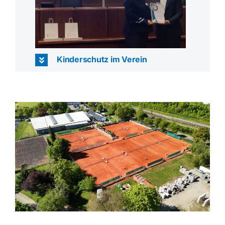
Kinderschutz im Verein