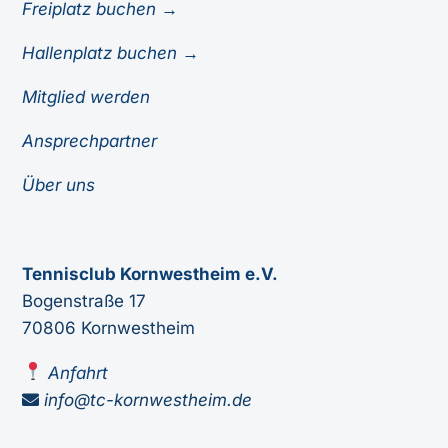
Freiplatz buchen →
Hallenplatz buchen →
Mitglied werden
Ansprechpartner
Über uns
Tennisclub Kornwestheim e.V.
Bogenstraße 17
70806 Kornwestheim
Anfahrt
info@tc-kornwestheim.de