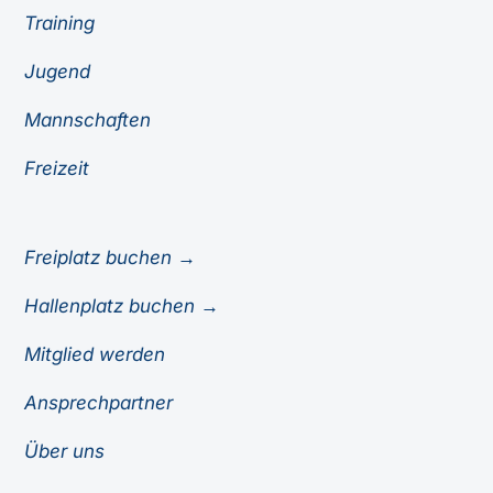
Training
Jugend
Mannschaften
Freizeit
Freiplatz buchen →
Hallenplatz buchen →
Mitglied werden
Ansprechpartner
Über uns