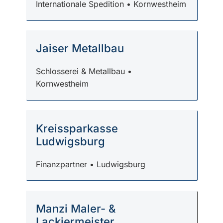
Internationale Spedition • Kornwestheim
Jaiser Metallbau
Schlosserei & Metallbau •
Kornwestheim
Kreissparkasse
Ludwigsburg
Finanzpartner • Ludwigsburg
Manzi Maler- &
Lackiermeister