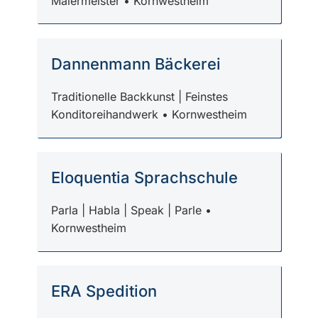
Malermeister • Kornwestheim
Dannenmann Bäckerei
Traditionelle Backkunst | Feinstes
Konditoreihandwerk • Kornwestheim
Eloquentia Sprachschule
Parla | Habla | Speak | Parle •
Kornwestheim
ERA Spedition