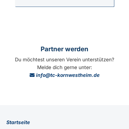
Partner werden
Du möchtest unseren Verein unterstützen?
Melde dich gerne unter:
info@tc-kornwestheim.de
Startseite