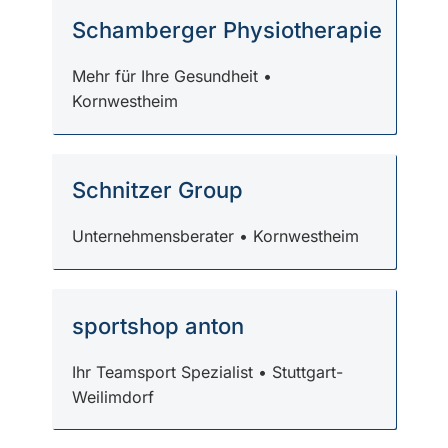
Schamberger Physiotherapie
Mehr für Ihre Gesundheit •
Kornwestheim
Schnitzer Group
Unternehmensberater • Kornwestheim
sportshop anton
Ihr Teamsport Spezialist • Stuttgart-
Weilimdorf