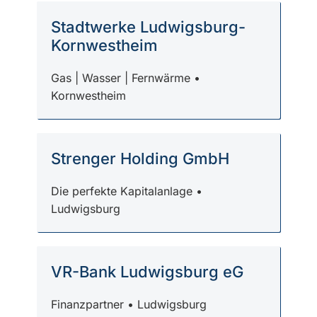
Stadtwerke Ludwigsburg-
Kornwestheim
Gas | Wasser | Fernwärme •
Kornwestheim
Strenger Holding GmbH
Die perfekte Kapitalanlage •
Ludwigsburg
VR-Bank Ludwigsburg eG
Finanzpartner • Ludwigsburg