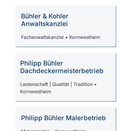
Bühler & Kohler
Anwaltskanzlei
Fachanwaltskanzlei • Kornwestheim
Philipp Bühler
Dachdeckermeisterbetrieb
Leidenschaft | Qualität | Tradition •
Kornwestheim
Philipp Bühler Malerbetrieb