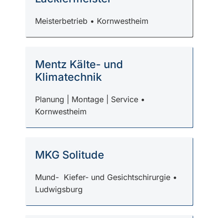
Meisterbetrieb • Kornwestheim
Mentz Kälte- und
Klimatechnik
Planung | Montage | Service •
Kornwestheim
MKG Solitude
Mund- Kiefer- und Gesichtschirurgie •
Ludwigsburg