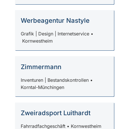
Werbeagentur Nastyle
Grafik | Design | Internetservice •
Kornwestheim
Zimmermann
Inventuren | Bestandskontrollen •
Korntal-Münchingen
Zweiradsport Luithardt
Fahrradfachgeschäft • Kornwestheim