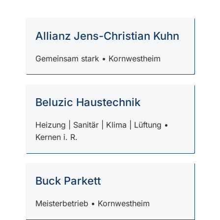
Allianz Jens-Christian Kuhn
Gemeinsam stark • Kornwestheim
Beluzic Haustechnik
Heizung | Sanitär | Klima | Lüftung •
Kernen i. R.
Buck Parkett
Meisterbetrieb • Kornwestheim